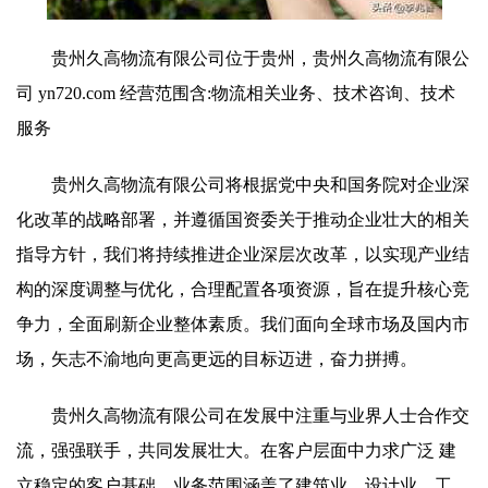
贵州久高物流有限公司位于贵州，贵州久高物流有限公
司 yn720.com 经营范围含:物流相关业务、技术咨询、技术
服务
贵州久高物流有限公司将根据党中央和国务院对企业深
化改革的战略部署，并遵循国资委关于推动企业壮大的相关
指导方针，我们将持续推进企业深层次改革，以实现产业结
构的深度调整与优化，合理配置各项资源，旨在提升核心竞
争力，全面刷新企业整体素质。我们面向全球市场及国内市
场，矢志不渝地向更高更远的目标迈进，奋力拼搏。
贵州久高物流有限公司在发展中注重与业界人士合作交
流，强强联手，共同发展壮大。在客户层面中力求广泛 建
立稳定的客户基础，业务范围涵盖了建筑业、设计业、工