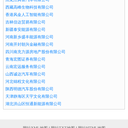
西藏高峰生物科技有限公司
香港风金人工智能有限公司
吉林信达贸易有限公司
新疆泰安能源有限公司
河南新乡盛丰能源有限公司
河南开封朝兴金融有限公司
四川南充力源房地产股份有限公司
青海宏图证券有限公司
云南宏远服务有限公司
山西诚达汽车有限公司
河北锦程文化有限公司
陕西明德汽车股份有限公司
天津静海区天宇文化有限公司
湖北洪山区恒通新能源有限公司