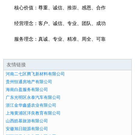
核心价值：尊重、诚信、推崇、感恩、合作
经营理念：客户、诚信、专业、团队、成功
服务理念：真诚、专业、精准、周全、可靠
友情链接
河南二七区腾飞新材料有限公司
贵州恒通房地产有限公司
海南白盈服务有限公司
广东光明区永泰汽车有限公司
浙江金华鑫盛农业有限公司
上海黄浦区洋良教育有限公司
山西皓慕旅游有限公司
安徽旭日能源有限公司