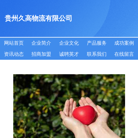
贵州久高物流有限公司
网站首页
企业简介
企业文化
产品服务
成功案例
资讯动态
招商加盟
诚聘英才
联系我们
在线留言