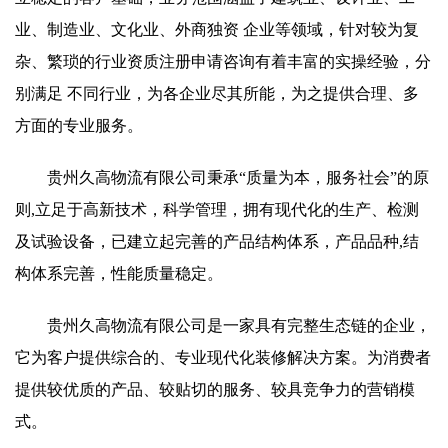
业、制造业、文化业、外商独资 企业等领域，针对较为复
杂、繁琐的行业资质注册申请咨询有着丰富的实操经验，分
别满足 不同行业，为各企业尽其所能，为之提供合理、多
方面的专业服务。
贵州久高物流有限公司秉承“质量为本，服务社会”的原
则,立足于高新技术，科学管理，拥有现代化的生产、检测
及试验设备，已建立起完善的产品结构体系，产品品种,结
构体系完善，性能质量稳定。
贵州久高物流有限公司是一家具有完整生态链的企业，
它为客户提供综合的、专业现代化装修解决方案。为消费者
提供较优质的产品、较贴切的服务、较具竞争力的营销模
式。