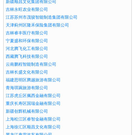
新疆顺昌文化集团有限公司
吉林永旺农业有限公司
江苏苏州市茂骏智能制造集团有限公司
天津蓟州区隆禾保险集团有限公司
吉林睿丰医疗有限公司
宁夏盛和环保有限公司
河北腾飞化工有限公司
西藏腾飞科技有限公司
云南鹏程智能制造有限公司
吉林长盛文化有限公司
福建思明区腾越旅游有限公司
青海琪琬旅游有限公司
江苏虎丘区佩西金融有限公司
重庆长寿区国瑞金融有限公司
新疆创辉机械有限公司
上海松江区睿智金融有限公司
上海徐汇区顺昌文化有限公司
黑龙江典雷汽车有限公司